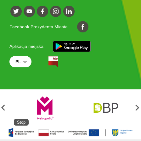
Facebook Prezydenta Miasta
Aplikacja miejska
PL
Stop