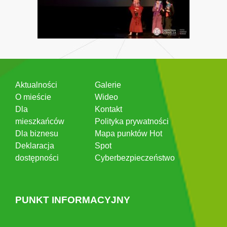
Aktualności
Galerie
O mieście
Wideo
Dla
Kontakt
mieszkańców
Polityka prywatności
Dla biznesu
Mapa punktów Hot
Deklaracja
Spot
dostępności
Cyberbezpieczeństwo
PUNKT INFORMACYJNY