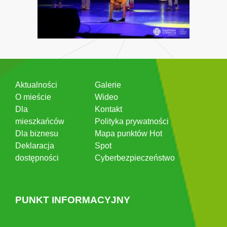
Aktualności
Galerie
O mieście
Wideo
Dla
Kontakt
mieszkańców
Polityka prywatności
Dla biznesu
Mapa punktów Hot
Deklaracja
Spot
dostępności
Cyberbezpieczeństwo
PUNKT INFORMACYJNY