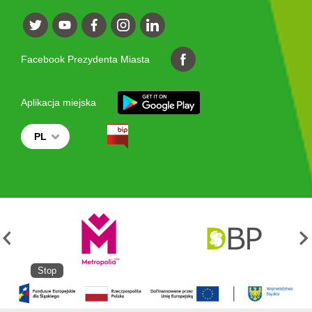
Facebook Prezydenta Miasta
Aplikacja miejska
PL
Stop