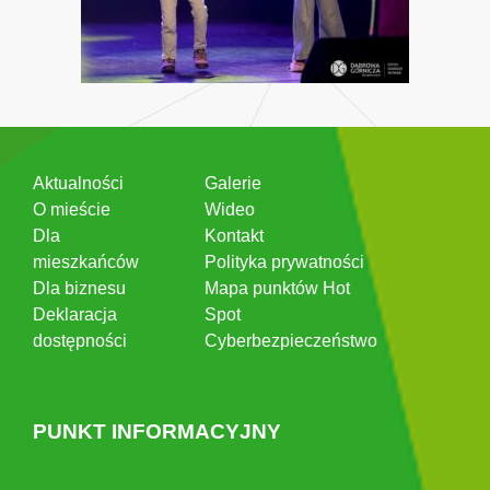
Aktualności
Galerie
O mieście
Wideo
Dla
Kontakt
mieszkańców
Polityka prywatności
Dla biznesu
Mapa punktów Hot
Deklaracja
Spot
dostępności
Cyberbezpieczeństwo
PUNKT INFORMACYJNY