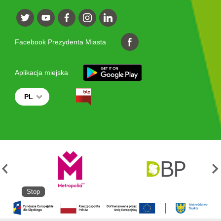
Facebook Prezydenta Miasta
Aplikacja miejska
PL
Stop