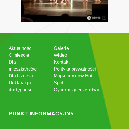
Aktualności
Galerie
O mieście
Wideo
Dla
Kontakt
mieszkańców
Polityka prywatności
Dla biznesu
Mapa punktów Hot
Deklaracja
Spot
dostępności
Cyberbezpieczeństwo
PUNKT INFORMACYJNY