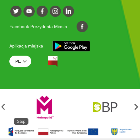
Facebook Prezydenta Miasta
Aplikacja miejska
PL
Stop