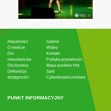
Aktualności
Galerie
O mieście
Wideo
Dla
Kontakt
mieszkańców
Polityka prywatności
Dla biznesu
Mapa punktów Hot
Deklaracja
Spot
dostępności
Cyberbezpieczeństwo
PUNKT INFORMACYJNY