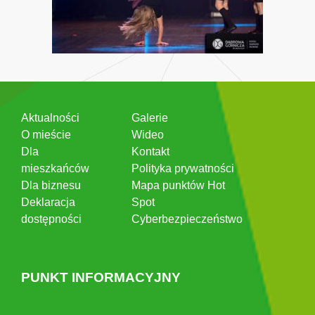
Aktualności
Galerie
O mieście
Wideo
Dla
Kontakt
mieszkańców
Polityka prywatności
Dla biznesu
Mapa punktów Hot
Deklaracja
Spot
dostępności
Cyberbezpieczeństwo
PUNKT INFORMACYJNY