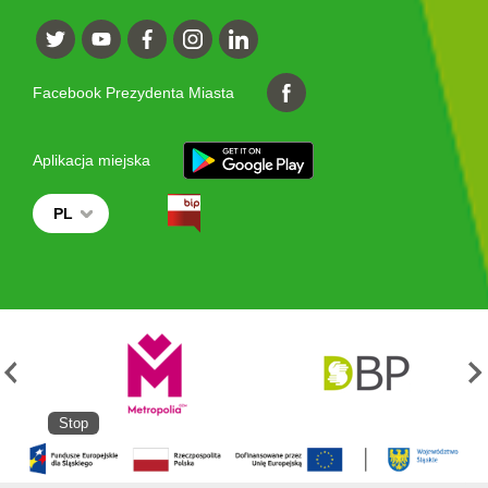
Facebook Prezydenta Miasta
Aplikacja miejska
PL
Stop