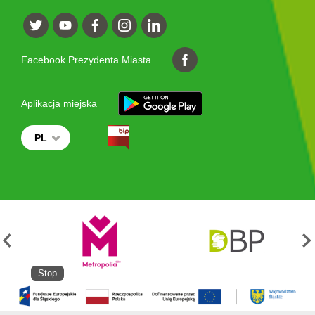
Facebook Prezydenta Miasta
Aplikacja miejska
PL
Stop