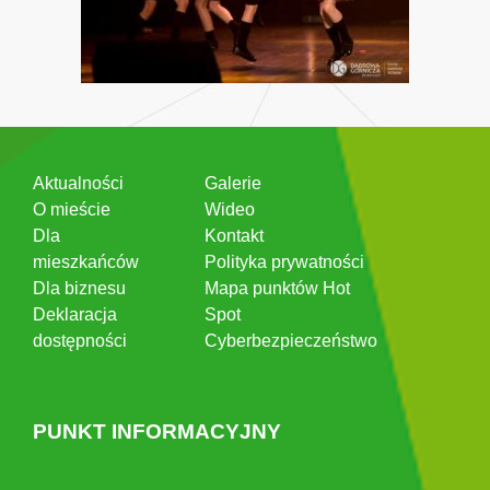
Aktualności
Galerie
O mieście
Wideo
Dla
Kontakt
mieszkańców
Polityka prywatności
Dla biznesu
Mapa punktów Hot
Deklaracja
Spot
dostępności
Cyberbezpieczeństwo
PUNKT INFORMACYJNY