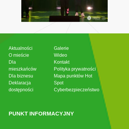
Aktualności
Galerie
O mieście
Wideo
Dla
Kontakt
mieszkańców
Polityka prywatności
Dla biznesu
Mapa punktów Hot
Deklaracja
Spot
dostępności
Cyberbezpieczeństwo
PUNKT INFORMACYJNY