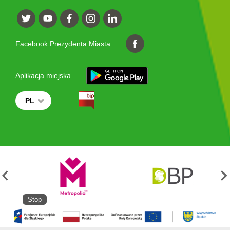
Facebook Prezydenta Miasta
Aplikacja miejska
PL
Stop