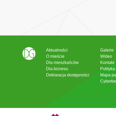
Aktualności
Galerie
O mieście
Wideo
Dla mieszkańców
Kontakt
Dla biznesu
Polityka
Deklaracja dostępności
Mapa pu
Cyberbe