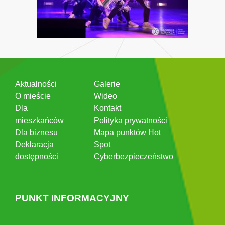
Aktualności
Galerie
O mieście
Wideo
Dla
Kontakt
mieszkańców
Polityka prywatności
Dla biznesu
Mapa punktów Hot
Deklaracja
Spot
dostępności
Cyberbezpieczeństwo
PUNKT INFORMACYJNY