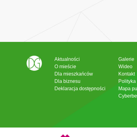
Aktualności
Galerie
O mieście
Wideo
Dla mieszkańców
Kontakt
Dla biznesu
Polityka
Deklaracja dostępności
Mapa pu
Cyberbe