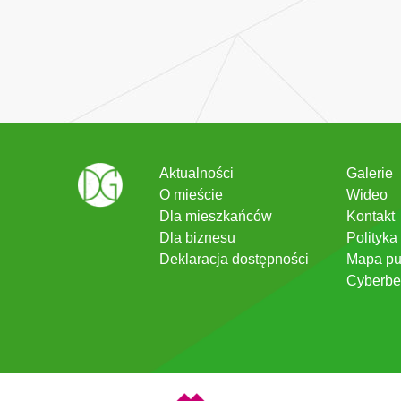
Aktualności
Galerie
O mieście
Wideo
Dla mieszkańców
Kontakt
Dla biznesu
Polityka
Deklaracja dostępności
Mapa pu
Cyberbe