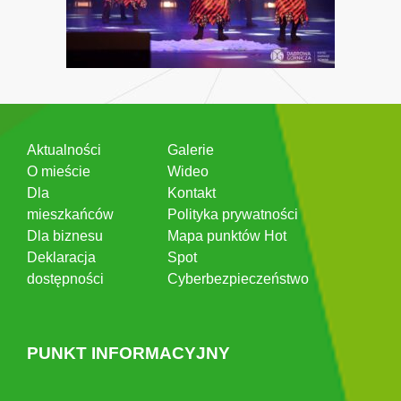
Aktualności
Galerie
O mieście
Wideo
Dla
Kontakt
mieszkańców
Polityka prywatności
Dla biznesu
Mapa punktów Hot
Deklaracja
Spot
dostępności
Cyberbezpieczeństwo
PUNKT INFORMACYJNY