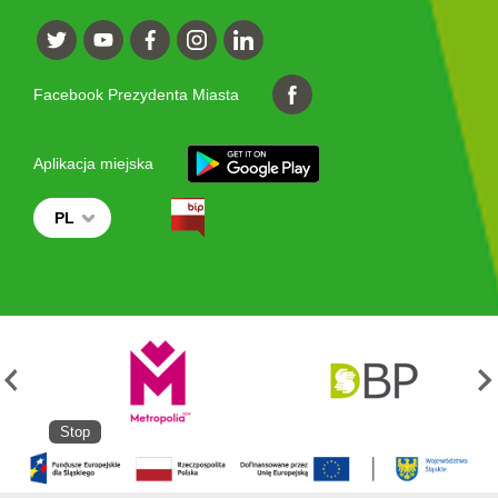
Facebook Prezydenta Miasta
Aplikacja miejska
PL
Stop