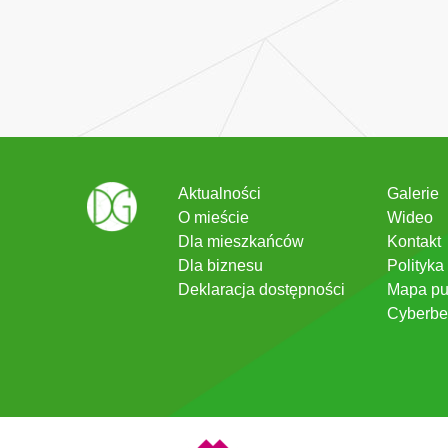
Aktualności
Galerie
O mieście
Wideo
Dla mieszkańców
Kontakt
Dla biznesu
Polityka
Deklaracja dostępności
Mapa pu
Cyberbe