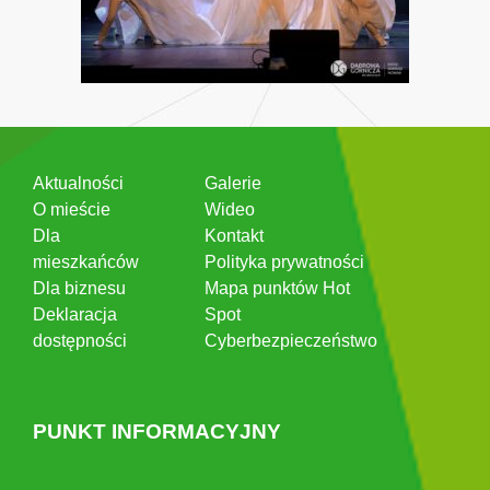
Aktualności
Galerie
O mieście
Wideo
Dla
Kontakt
mieszkańców
Polityka prywatności
Dla biznesu
Mapa punktów Hot
Deklaracja
Spot
dostępności
Cyberbezpieczeństwo
PUNKT INFORMACYJNY