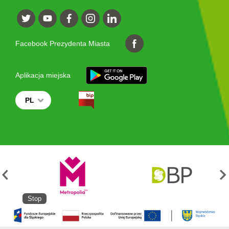
Facebook Prezydenta Miasta
Aplikacja miejska
PL
Stop