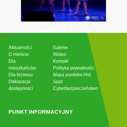
Aktualności
Galerie
O mieście
Wideo
Dla
Kontakt
mieszkańców
Polityka prywatności
Dla biznesu
Mapa punktów Hot
Deklaracja
Spot
dostępności
Cyberbezpieczeństwo
PUNKT INFORMACYJNY