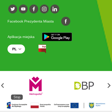
Facebook Prezydenta Miasta
Aplikacja miejska
PL
Stop