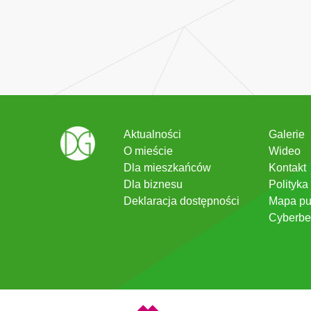
Aktualności
Galerie
O mieście
Wideo
Dla mieszkańców
Kontakt
Dla biznesu
Polityka
Deklaracja dostępności
Mapa pu
Cyberbe