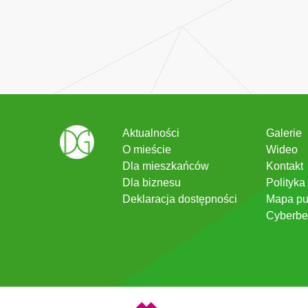
Aktualności
Galerie
O mieście
Wideo
Dla mieszkańców
Kontakt
Dla biznesu
Polityka
Deklaracja dostępności
Mapa pu
Cyberbe