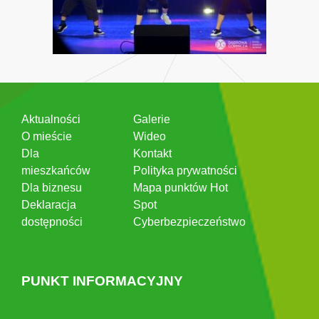
Aktualności
Galerie
O mieście
Wideo
Dla
Kontakt
mieszkańców
Polityka prywatności
Dla biznesu
Mapa punktów Hot
Deklaracja
Spot
dostępności
Cyberbezpieczeństwo
PUNKT INFORMACYJNY