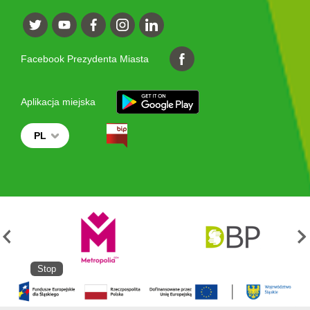
Facebook Prezydenta Miasta
Aplikacja miejska
PL
Stop