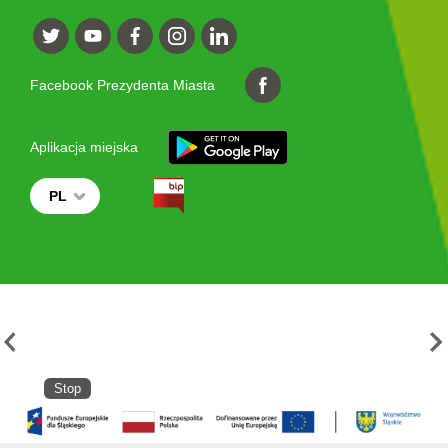
Facebook Prezydenta Miasta
Aplikacja miejska
PL
Stop