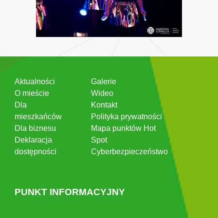
Aktualności
Galerie
O mieście
Wideo
Dla
Kontakt
mieszkańców
Polityka prywatności
Dla biznesu
Mapa punktów Hot
Deklaracja
Spot
dostępności
Cyberbezpieczeństwo
PUNKT INFORMACYJNY