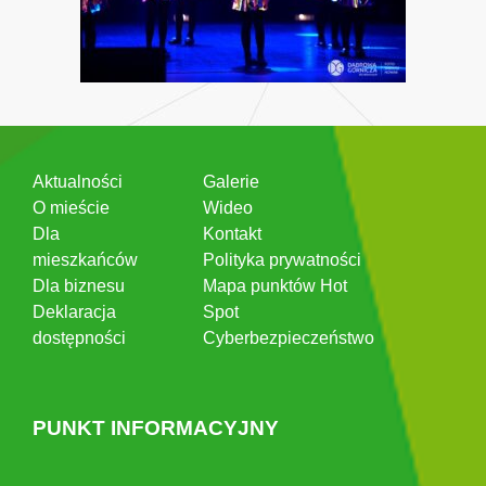
Aktualności
Galerie
O mieście
Wideo
Dla
Kontakt
mieszkańców
Polityka prywatności
Dla biznesu
Mapa punktów Hot
Deklaracja
Spot
dostępności
Cyberbezpieczeństwo
PUNKT INFORMACYJNY