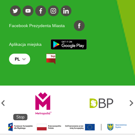
Facebook Prezydenta Miasta
Aplikacja miejska
PL
Stop