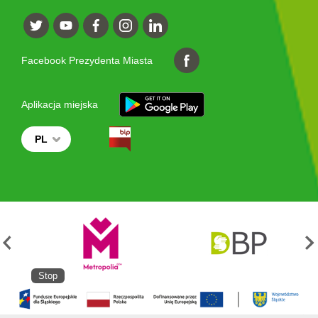
Facebook Prezydenta Miasta
Aplikacja miejska
PL
Stop