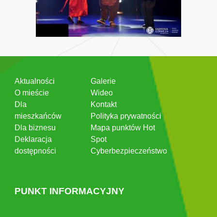
Aktualności
Galerie
O mieście
Wideo
Dla
Kontakt
mieszkańców
Polityka prywatności
Dla biznesu
Mapa punktów Hot
Deklaracja
Spot
dostępności
Cyberbezpieczeństwo
PUNKT INFORMACYJNY