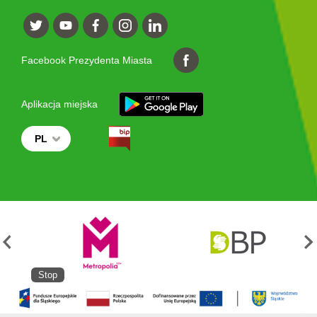
Facebook Prezydenta Miasta
Aplikacja miejska
PL
Stop