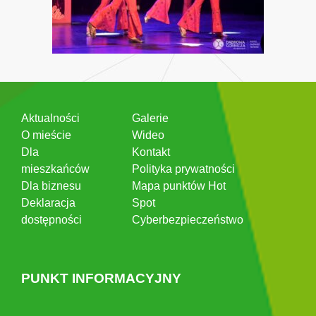
Aktualności
Galerie
O mieście
Wideo
Dla
Kontakt
mieszkańców
Polityka prywatności
Dla biznesu
Mapa punktów Hot
Deklaracja
Spot
dostępności
Cyberbezpieczeństwo
PUNKT INFORMACYJNY