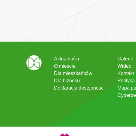
Aktualności
Galerie
O mieście
Wideo
Dla mieszkańców
Kontakt
Dla biznesu
Polityka
Deklaracja dostępności
Mapa pu
Cyberbe