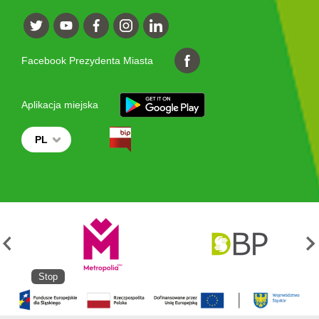
Facebook Prezydenta Miasta
Aplikacja miejska
PL
Stop