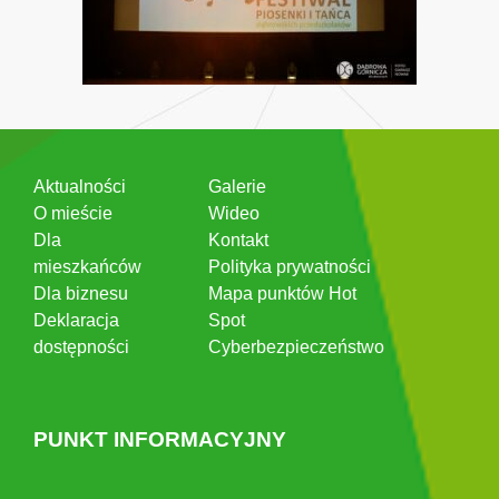
Aktualności
Galerie
O mieście
Wideo
Dla
Kontakt
mieszkańców
Polityka prywatności
Dla biznesu
Mapa punktów Hot
Deklaracja
Spot
dostępności
Cyberbezpieczeństwo
PUNKT INFORMACYJNY