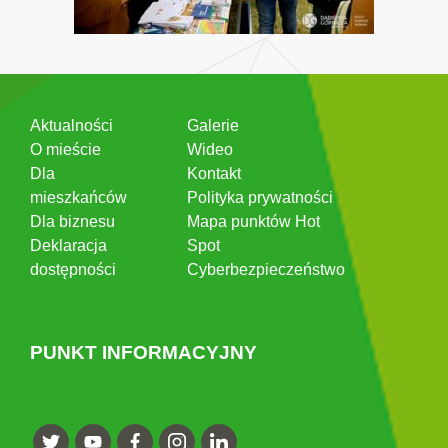
Aktualności
Galerie
O mieście
Wideo
Dla
Kontakt
mieszkańców
Polityka prywatności
Dla biznesu
Mapa punktów Hot
Deklaracja
Spot
dostępności
Cyberbezpieczeństwo
PUNKT INFORMACYJNY