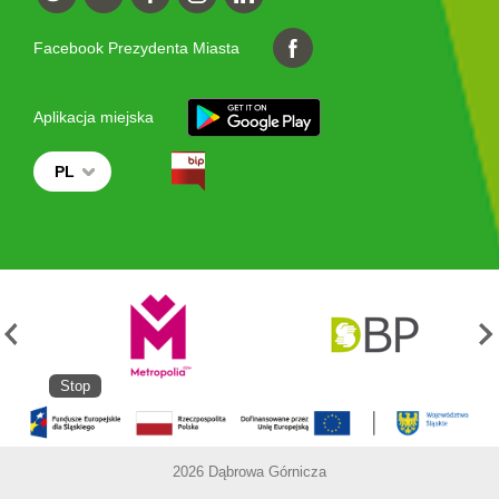
Facebook Prezydenta Miasta
Aplikacja miejska
PL
Stop
2026 Dąbrowa Górnicza