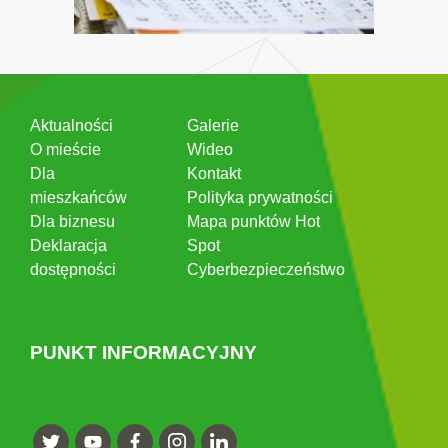
Aktualności
Galerie
O mieście
Wideo
Dla
Kontakt
mieszkańców
Polityka prywatności
Dla biznesu
Mapa punktów Hot
Deklaracja
Spot
dostępności
Cyberbezpieczeństwo
PUNKT INFORMACYJNY