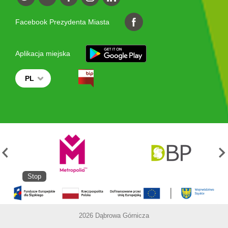
Facebook Prezydenta Miasta
Aplikacja miejska
PL
Stop
2026 Dąbrowa Górnicza