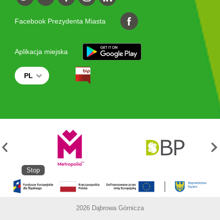
Facebook Prezydenta Miasta
Aplikacja miejska
PL
Stop
2026 Dąbrowa Górnicza