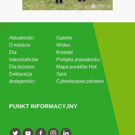
Aktualności
Galerie
O mieście
Wideo
Dla
Kontakt
mieszkańców
Polityka prywatności
Dla biznesu
Mapa punktów Hot
Deklaracja
Spot
dostępności
Cyberbezpieczeństwo
PUNKT INFORMACYJNY