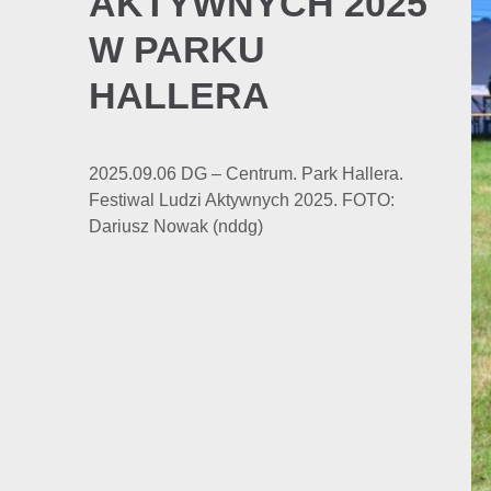
AKTYWNYCH 2025
W PARKU
HALLERA
2025.09.06 DG – Centrum. Park Hallera.
Festiwal Ludzi Aktywnych 2025. FOTO:
Dariusz Nowak (nddg)