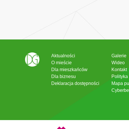
Aktualności
Galerie
O mieście
Wideo
Dla mieszkańców
Kontakt
Dla biznesu
Polityka
Deklaracja dostępności
Mapa pu
Cyberbe