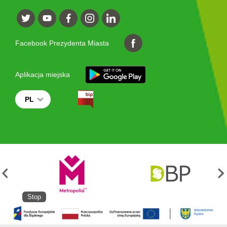
Facebook Prezydenta Miasta
Aplikacja miejska
PL
Stop