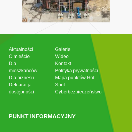
Aktualności
Galerie
O mieście
Wideo
Dla
Kontakt
mieszkańców
Polityka prywatności
Dla biznesu
Mapa punktów Hot
Deklaracja
Spot
dostępności
Cyberbezpieczeństwo
PUNKT INFORMACYJNY