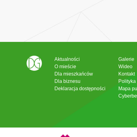
Aktualności
Galerie
O mieście
Wideo
Dla mieszkańców
Kontakt
Dla biznesu
Polityka
Deklaracja dostępności
Mapa pu
Cyberbe