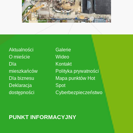
Aktualności
Galerie
O mieście
Wideo
Dla
Kontakt
mieszkańców
Polityka prywatności
Dla biznesu
Mapa punktów Hot
Deklaracja
Spot
dostępności
Cyberbezpieczeństwo
PUNKT INFORMACYJNY