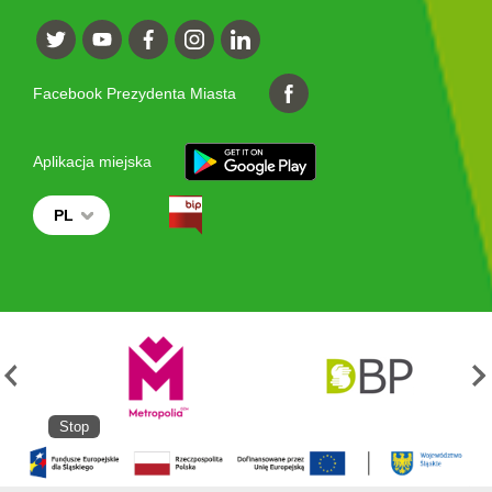
Facebook Prezydenta Miasta
Aplikacja miejska
PL
Stop