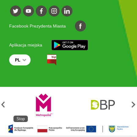
Facebook Prezydenta Miasta
Aplikacja miejska
PL
Stop