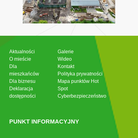
Aktualności
Galerie
O mieście
Wideo
Dla
Kontakt
mieszkańców
Polityka prywatności
Dla biznesu
Mapa punktów Hot
Deklaracja
Spot
dostępności
Cyberbezpieczeństwo
PUNKT INFORMACYJNY