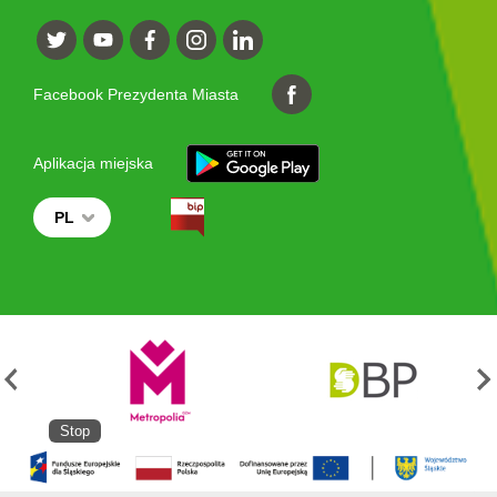
Facebook Prezydenta Miasta
Aplikacja miejska
PL
Stop