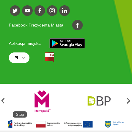
Facebook Prezydenta Miasta
Aplikacja miejska
PL
Stop