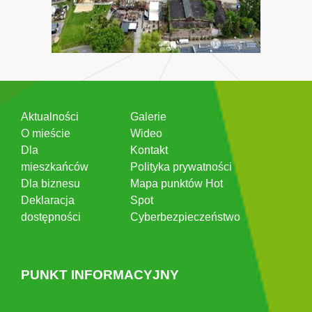
Aktualności
Galerie
O mieście
Wideo
Dla
Kontakt
mieszkańców
Polityka prywatności
Dla biznesu
Mapa punktów Hot
Deklaracja
Spot
dostępności
Cyberbezpieczeństwo
PUNKT INFORMACYJNY