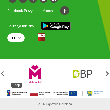
Facebook Prezydenta Miasta
Aplikacja miejska
PL
Stop
2026 Dąbrowa Górnicza