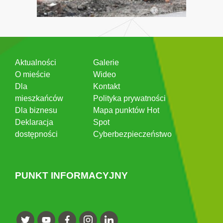
Aktualności
Galerie
O mieście
Wideo
Dla
Kontakt
mieszkańców
Polityka prywatności
Dla biznesu
Mapa punktów Hot
Deklaracja
Spot
dostępności
Cyberbezpieczeństwo
PUNKT INFORMACYJNY