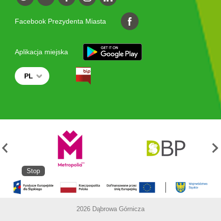
Facebook Prezydenta Miasta
Aplikacja miejska
PL
Stop
2026 Dąbrowa Górnicza