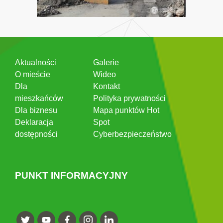
Aktualności
Galerie
O mieście
Wideo
Dla
Kontakt
mieszkańców
Polityka prywatności
Dla biznesu
Mapa punktów Hot
Deklaracja
Spot
dostępności
Cyberbezpieczeństwo
PUNKT INFORMACYJNY