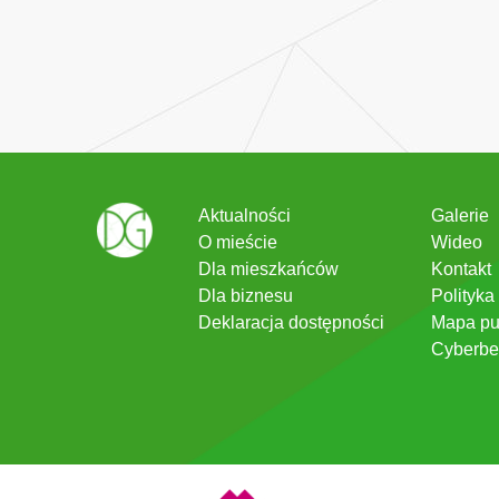
Aktualności
Galerie
O mieście
Wideo
Dla mieszkańców
Kontakt
Dla biznesu
Polityka
Deklaracja dostępności
Mapa pu
Cyberbe