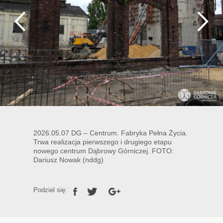
2026.05.07 DG – Centrum. Fabryka Pełna Życia.
Trwa realizacja pierwszego i drugiego etapu
nowego centrum Dąbrowy Górniczej. FOTO:
Dariusz Nowak (nddg)
Podziel się: