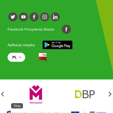
Facebook Prezydenta Miasta
Aplikacja miejska
PL
Stop