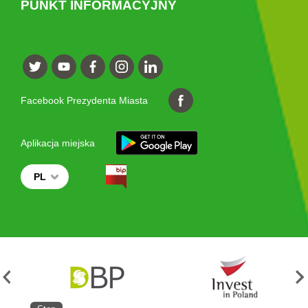
PUNKT INFORMACYJNY
Facebook Prezydenta Miasta
Aplikacja miejska
PL