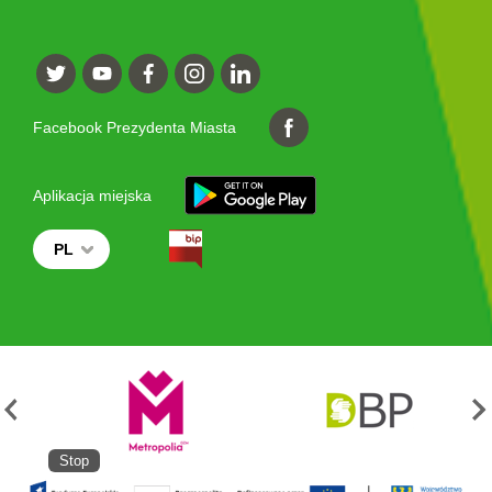
Facebook Prezydenta Miasta
Aplikacja miejska
PL
Stop