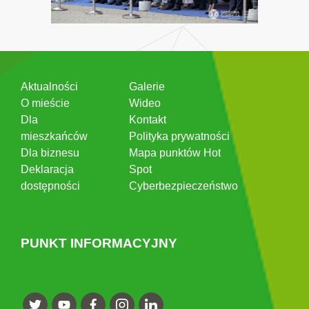
Aktualności
Galerie
O mieście
Wideo
Dla
Kontakt
mieszkańców
Polityka prywatności
Dla biznesu
Mapa punktów Hot
Deklaracja
Spot
dostępności
Cyberbezpieczeństwo
PUNKT INFORMACYJNY