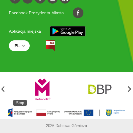
Facebook Prezydenta Miasta
Aplikacja miejska
PL
Stop
2026 Dąbrowa Górnicza