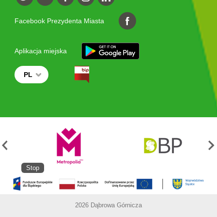
Facebook Prezydenta Miasta
Aplikacja miejska
PL
Stop
2026 Dąbrowa Górnicza