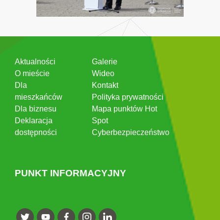
Aktualności
Galerie
O mieście
Wideo
Dla
Kontakt
mieszkańców
Polityka prywatności
Dla biznesu
Mapa punktów Hot
Deklaracja
Spot
dostępności
Cyberbezpieczeństwo
PUNKT INFORMACYJNY