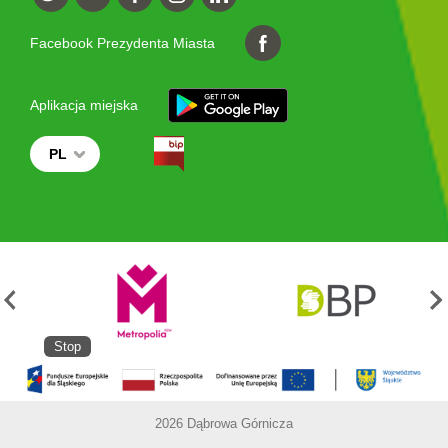
Facebook Prezydenta Miasta
Aplikacja miejska
PL
Stop
2026 Dąbrowa Górnicza