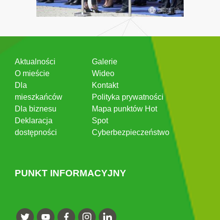
Aktualności
Galerie
O mieście
Wideo
Dla
Kontakt
mieszkańców
Polityka prywatności
Dla biznesu
Mapa punktów Hot
Deklaracja
Spot
dostępności
Cyberbezpieczeństwo
PUNKT INFORMACYJNY