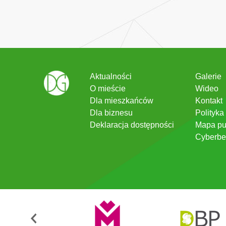
Aktualności
Galerie
O mieście
Wideo
Dla mieszkańców
Kontakt
Dla biznesu
Polityka
Deklaracja dostępności
Mapa pu
Cyberbe