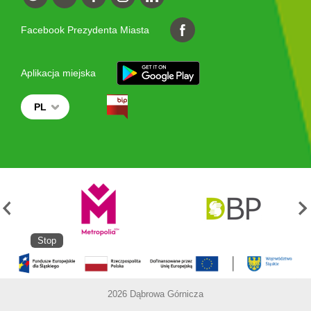
Facebook Prezydenta Miasta
Aplikacja miejska
PL
Stop
2026 Dąbrowa Górnicza