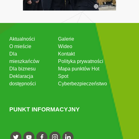
Aktualności
Galerie
O mieście
Wideo
Dla
Kontakt
mieszkańców
Polityka prywatności
Dla biznesu
Mapa punktów Hot
Deklaracja
Spot
dostępności
Cyberbezpieczeństwo
PUNKT INFORMACYJNY