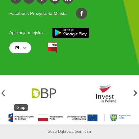
Facebook Prezydenta Miasta
Aplikacja miejska
PL
Stop
2026 Dąbrowa Górnicza