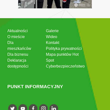
Aktualności
Galerie
O mieście
Wideo
Dla
Kontakt
mieszkańców
Polityka prywatności
Dla biznesu
Mapa punktów Hot
Deklaracja
Spot
dostępności
Cyberbezpieczeństwo
PUNKT INFORMACYJNY