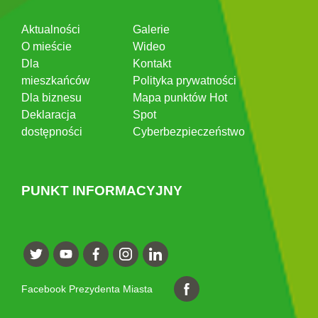
Aktualności
Galerie
O mieście
Wideo
Dla
Kontakt
mieszkańców
Polityka prywatności
Dla biznesu
Mapa punktów Hot
Deklaracja
Spot
dostępności
Cyberbezpieczeństwo
PUNKT INFORMACYJNY
Facebook Prezydenta Miasta