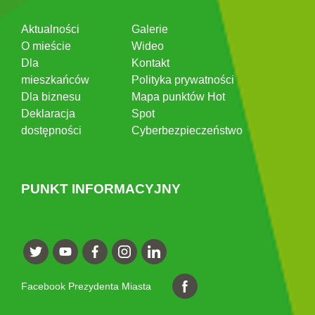
Aktualności
Galerie
O mieście
Wideo
Dla
Kontakt
mieszkańców
Polityka prywatności
Dla biznesu
Mapa punktów Hot
Deklaracja
Spot
dostępności
Cyberbezpieczeństwo
PUNKT INFORMACYJNY
Facebook Prezydenta Miasta